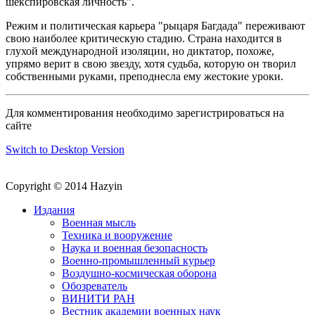
шекспировская личность".
Режим и политическая карьера "рыцаря Багдада" переживают
свою наиболее критическую стадию. Страна находится в
глухой международной изоляции, но диктатор, похоже,
упрямо верит в свою звезду, хотя судьба, которую он творил
собственными руками, преподнесла ему жестокие уроки.
Для комментирования необходимо зарегистрироваться на
сайте
Switch to Desktop Version
Copyright © 2014 Hazyin
Издания
Военная мысль
Техника и вооружение
Наука и военная безопасность
Военно-промышленный курьер
Воздушно-космическая оборона
Обозреватель
ВИНИТИ РАН
Вестник академии военных наук