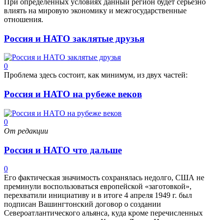
При определенных условиях данный регион будет серьезно
влиять на мировую экономику и межгосударственные
отношения.
Россия и НАТО заклятые друзья
0
Проблема здесь состоит, как минимум, из двух частей:
Россия и НАТО на рубеже веков
0
От редакции
Россия и НАТО что дальше
0
Его фактическая значимость сохранялась недолго, США не
преминули воспользоваться европейской «заготовкой»,
перехватили инициативу и в итоге 4 апреля 1949 г. был
подписан Вашингтонский договор о создании
Североатлантического альянса, куда кроме перечисленных