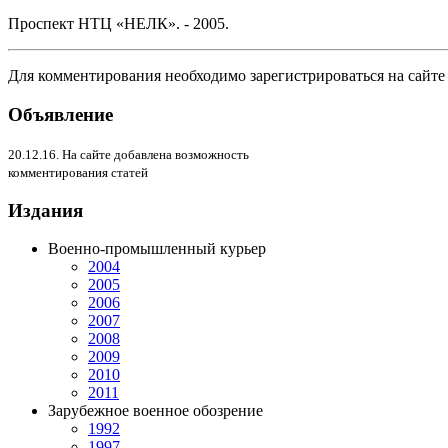
Проспект НТЦ «НЕЛК». - 2005.
Для комментирования необходимо зарегистрироваться на сайте
Объявление
20.12.16. На сайте добавлена возможность
комментирования статей
Издания
Военно-промышленный курьер
2004
2005
2006
2007
2008
2009
2010
2011
Зарубежное военное обозрение
1992
1997