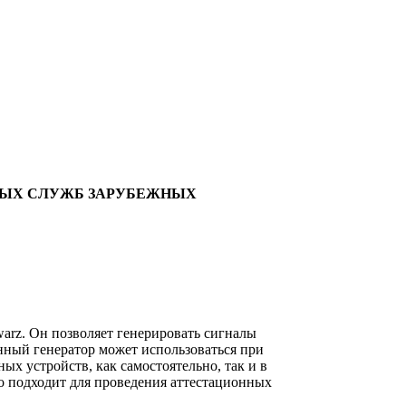
ЬНЫХ СЛУЖБ ЗАРУБЕЖНЫХ
arz. Он позволяет генерировать сигналы
анный генератор может использоваться при
ых устройств, как самостоятельно, так и в
но подходит для проведения аттестационных