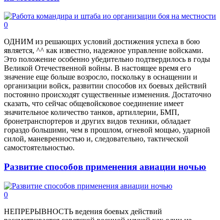
0
ОДНИМ из решающих условий достижения успеха в бою
является, ^^ как известно, надежное управление войсками.
Это положение особенно убедительно подтвердилось в годы
Великой Отечественной войны. В настоящее время его
значение еще больше возросло, поскольку в оснащении и
организации войск, развитии способов их боевых действий
постоянно происходят существенные изменения. Достаточно
сказать, что сейчас общевойсковое соединение имеет
значительное количество танков, артиллерии, БМП,
бронетранспортеров и других видов техники, обладает
гораздо большими, чем в прошлом, огневой мощью, ударной
силой, маневренностью и, следовательно, тактической
самостоятельностью.
Развитие способов применения авиации ночью
0
НЕПРЕРЫВНОСТЬ ведения боевых действий