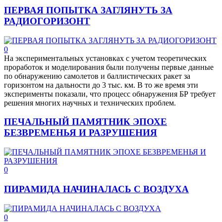
ПЕРВАЯ ПОПЫТКА ЗАГЛЯНУТЬ ЗА
РАДИОГОРИЗОНТ
0
На экспериментальных установках с учетом теоретических
проработок и моделирования были получены первые данные
по обнаружению самолетов и баллистических ракет за
горизонтом на дальности до 3 тыс. км. В то же время эти
эксперименты показали, что процесс обнаружения БР требует
решения многих научных и технических проблем.
ПЕЧАЛЬНЫЙ ПАМЯТНИК ЭПОХЕ
БЕЗВРЕМЕНЬЯ И РАЗРУШЕНИЯ
0
ПИРАМИДА НАЧИНАЛАСЬ С ВОЗДУХА
0