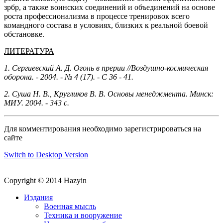
зрбр, а также воинских соединений и объединений на основе
роста профессионализма в процессе тренировок всего
командного состава в условиях, близких к реальной боевой
обстановке.
ЛИТЕРАТУРА
1. Сергиевский А. Д. Огонь в прерии //Воздушно-космическая
оборона. - 2004. - № 4 (17). - С 36 - 41.
2. Суша Н. В., Кругликов В. В. Основы менеджмента. Минск:
МИУ. 2004. - 343 с.
Для комментирования необходимо зарегистрироваться на
сайте
Switch to Desktop Version
Copyright © 2014 Hazyin
Издания
Военная мысль
Техника и вооружение