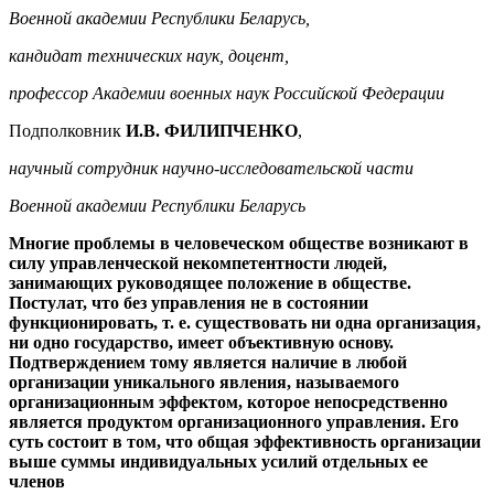
Военной академии Республики Беларусь,
кандидат технических наук, доцент,
профессор Академии военных наук Российской Федерации
Подполковник
И.В. ФИЛИПЧЕНКО
,
научный сотрудник научно-исследовательской части
Военной академии Республики Беларусь
Многие проблемы в человеческом обществе возникают в
силу управленческой некомпетентности людей,
занимающих руководящее положение в обществе.
Постулат, что без управления не в состоянии
функционировать, т. е. существовать ни одна организация,
ни одно государство, имеет объективную основу.
Подтверждением тому является наличие в любой
организации уникального явления, называемого
организационным эффектом, которое непосредственно
является продуктом организационного управления. Его
суть состоит в том, что общая эффективность организации
выше суммы индивидуальных усилий отдельных ее
членов