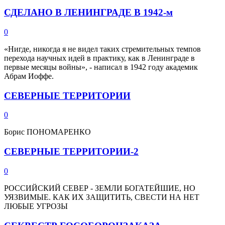
СДЕЛАНО В ЛЕНИНГРАДЕ В 1942-м
0
«Нигде, никогда я не видел таких стремительных темпов
перехода научных идей в практику, как в Ленинграде в
первые месяцы войны», - написал в 1942 году академик
Абрам Иоффе.
СЕВЕРНЫЕ ТЕРРИТОРИИ
0
Борис ПОНОМАРЕНКО
СЕВЕРНЫЕ ТЕРРИТОРИИ-2
0
РОССИЙСКИЙ СЕВЕР - ЗЕМЛИ БОГАТЕЙШИЕ, НО
УЯЗВИМЫЕ. КАК ИХ ЗАЩИТИТЬ, СВЕСТИ НА НЕТ
ЛЮБЫЕ УГРОЗЫ