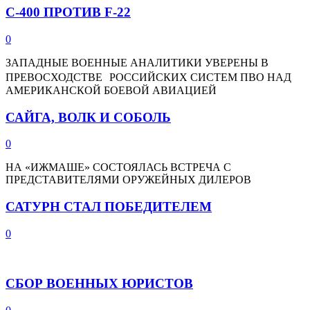
С-400 ПРОТИВ F-22
0
ЗАПАДНЫЕ ВОЕННЫЕ АНАЛИТИКИ УВЕРЕНЫ В
ПРЕВОСХОДСТВЕ РОССИЙСКИХ СИСТЕМ ПВО НАД
АМЕРИКАНСКОЙ БОЕВОЙ АВИАЦИЕЙ
САЙГА, ВОЛК И СОБОЛЬ
0
НА «ИЖМАШЕ» СОСТОЯЛАСЬ ВСТРЕЧА С
ПРЕДСТАВИТЕЛЯМИ ОРУЖЕЙНЫХ ДИЛЕРОВ
САТУРН СТАЛ ПОБЕДИТЕЛЕМ
0
СБОР ВОЕННЫХ ЮРИСТОВ