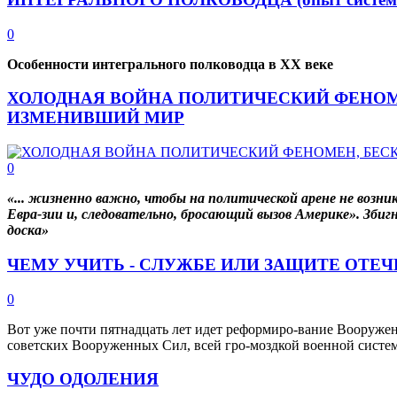
0
Особенности интегрального полководца в XX веке
ХОЛОДНАЯ ВОЙНА ПОЛИТИЧЕСКИЙ ФЕНОМ
ИЗМЕНИВШИЙ МИР
0
«... жизненно важно, чтобы на политической арене не возни
Евра-зии и, следовательно, бросающий вызов Америке». Зби
доска»
ЧЕМУ УЧИТЬ - СЛУЖБЕ ИЛИ ЗАЩИТЕ ОТЕЧ
0
Вот уже почти пятнадцать лет идет реформиро-вание Вооружен
советских Вооруженных Сил, всей гро-моздкой военной систе
ЧУДО ОДОЛЕНИЯ