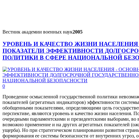
Вестник академии военных наук
2005
УРОВЕНЬ И КАЧЕСТВО ЖИЗНИ НАСЕЛЕНИЯ
ПОКАЗАТЕЛИ ЭФФЕКТИВНОСТИ ДОЛГОСР
ПОЛИТИКИ В СФЕРЕ НАЦИОНАЛЬНОЙ БЕЗ
0
Проведение осмысленной государственной политики невозмо
показателей (агрегатных индикаторов) эффективности системы
обобщенными показателями, определяющими цель государстве
перспективе, являются уровень и качество жизни населения. П
очередными парламентскими и президентскими выборами, во 
возможно применение и на других агрегатных показателей (о
ущерба). Но при стратегическом планировании развития страны
формирования ее системы безопасности от внутренних угроз,