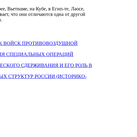
, Вьетнаме, на Кубе, в Егип-те, Лаосе,
вает, что они отличаются одна от другой
.
К ВОЙСК ПРОТИВОВОЗДУШНОЙ
ЛЯ СПЕЦИАЛЬНЫХ ОПЕРАЦИЙ
ЕСКОГО СДЕРЖИВАНИЯ И ЕГО РОЛЬ В
Х СТРУКТУР РОССИИ (ИСТОРИКО-