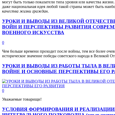
могут быть только показатели типа уровня или качества жизни
даже национальная идея любой такой страны может быть наиб
качества жизни граждан
.
УРОКИ И ВЫВОДЫ ИЗ ВЕЛИКОЙ ОТЕЧЕСТ
ВОЙН И ПЕРСПЕКТИВЫ РАЗВИТИЯ СОВРЕ
ВОЕННОГО ИСКУССТВА
0
Чем больше времени проходит после войны, тем все более оче
историческое значение победы советского народа в Великой От
УРОКИ И ВЫВОДЫ ИЗ РАБОТЫ ТЫЛА В ВЕ
ВОЙНЕ И ОСНОВНЫЕ ПЕРСПЕКТИВЫ ЕГО Р
0
Уважаемые товарищи!
УСЛОВИЯ ФОРМИРОВАНИЯ И РЕАЛИЗАЦИИ 
ИНТЕГРАЛЬНОГО ПОЛКОВОДЦА (опыт системно