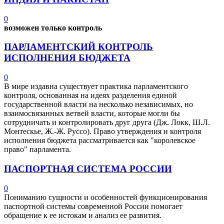
0
возможен только контроль
ПАРЛАМЕНТСКИЙ КОНТРОЛЬ
ИСПОЛНЕНИЯ БЮДЖЕТА
0
В мире издавна существует практика парламентского
контроля, основанная на идеях разделения единой
государственной власти на несколько независимых, но
взаимосвязанных ветвей власти, которые могли бы
сотрудничать и контролировать друг друга (Дж. Локк, Ш.Л.
Монтескье, Ж.-Ж. Руссо). Право утверждения и контроля
исполнения бюджета рассматривается как "королевское
право" парламента.
ПАСПОРТНАЯ СИСТЕМА РОССИИ
0
Пониманию сущности и особенностей функционирования
паспортной системы современной России помогает
обращение к ее истокам и анализ ее развития.