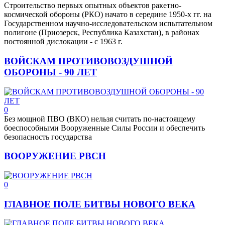
Строительство первых опытных объектов ракетно-
космической обороны (РКО) начато в середине 1950-х гг. на
Государственном научно-исследовательском испытательном
полигоне (Приозерск, Республика Казахстан), в районах
постоянной дислокации - с 1963 г.
ВОЙСКАМ ПРОТИВОВОЗДУШНОЙ
ОБОРОНЫ - 90 ЛЕТ
0
Без мощной ПВО (ВКО) нельзя считать по-настоящему
боеспособными Вооруженные Силы России и обеспечить
безопасность государства
ВООРУЖЕНИЕ РВСН
0
ГЛАВНОЕ ПОЛЕ БИТВЫ НОВОГО ВЕКА