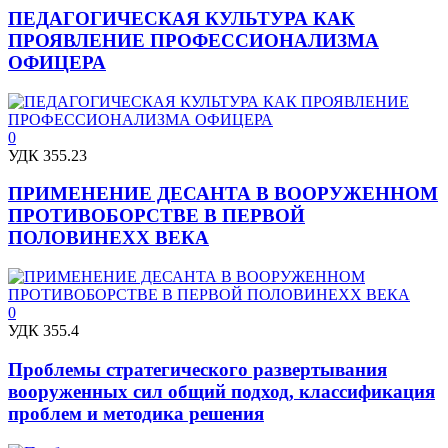
ПЕДАГОГИЧЕСКАЯ КУЛЬТУРА КАК
ПРОЯВЛЕНИЕ ПРОФЕССИОНАЛИЗМА
ОФИЦЕРА
0
УДК 355.23
ПРИМЕНЕНИЕ ДЕСАНТА В ВООРУЖЕННОМ
ПРОТИВОБОРСТВЕ В ПЕРВОЙ
ПОЛОВИНЕХХ ВЕКА
0
УДК 355.4
Проблемы стратегического развертывания
вооруженных сил общий подход, классификация
проблем и методика решения