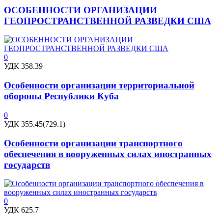
ОСОБЕННОСТИ ОРГАНИЗАЦИИ
ГЕОПРОСТРАНСТВЕННОЙ РАЗВЕДКИ США
0
УДК 358.39
Особенности организации территориальной
обороны Республики Куба
0
УДК 355.45(729.1)
Особенности организации транспортного
обеспечения в вооруженных силах иностранных
государств
0
УДК 625.7