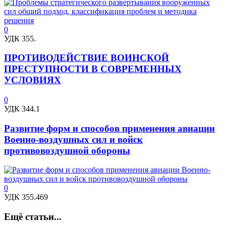
0
УДК 355.
ПРОТИВОДЕЙСТВИЕ ВОИНСКОЙ
ПРЕСТУПНОСТИ В СОВРЕМЕННЫХ
УСЛОВИЯХ
0
УДК 344.1
Развитие форм и способов применения авиации
Военно-воздушных сил и войск
противовоздушной обороны
0
УДК 355.469
Ещё статьи...