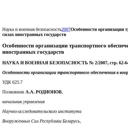
Наука и военная безопасность
2007
Особенности организации 
силах иностранных государств
Особенности организации транспортного обеспеч
иностранных государств
НАУКА И ВОЕННАЯ БЕЗОПАСНОСТЬ № 2/2007, стр. 62-6
Особенности организации транспортного обеспечения в воо
УДК 625.7
Полковник
А.А. РОДИОНОВ
,
начальник управления
Научно-исследовательского института
Вооруженных Сил Республики Беларусь,