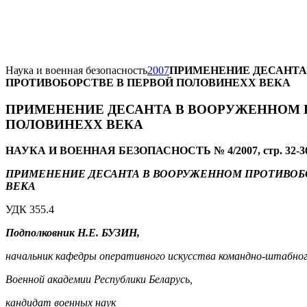
Наука и военная безопасность
2007
ПРИМЕНЕНИЕ ДЕСАНТА
ПРОТИВОБОРСТВЕ В ПЕРВОЙ ПОЛОВИНЕХХ ВЕКА
ПРИМЕНЕНИЕ ДЕСАНТА В ВООРУЖЕННОМ 
ПОЛОВИНЕХХ ВЕКА
НАУКА И ВОЕННАЯ БЕЗОПАСНОСТЬ № 4/2007, стр. 32-3
ПРИМЕНЕНИЕ ДЕСАНТА В ВООРУЖЕННОМ ПРОТИВОБ
ВЕКА
УДК 355.4
Подполковник Н.Е. БУЗИН,
начальник кафедры оперативного искусства командно-штабно
Военной академии Республики Беларусь,
кандидат военных наук