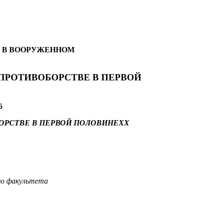
 В ВООРУЖЕННОМ
ПРОТИВОБОРСТВЕ В ПЕРВОЙ
6
ОРСТВЕ В ПЕРВОЙ ПОЛОВИНЕХХ
го факультета