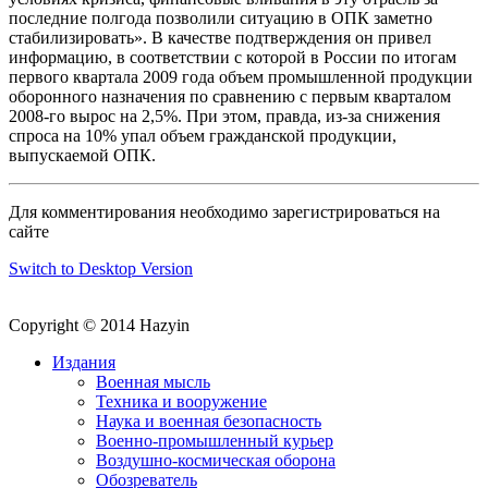
последние полгода позволили ситуацию в ОПК заметно
стабилизировать». В качестве подтверждения он привел
информацию, в соответствии с которой в России по итогам
первого квартала 2009 года объем промышленной продукции
оборонного назначения по сравнению с первым кварталом
2008-го вырос на 2,5%. При этом, правда, из-за снижения
спроса на 10% упал объем гражданской продукции,
выпускаемой ОПК.
Для комментирования необходимо зарегистрироваться на
сайте
Switch to Desktop Version
Copyright © 2014 Hazyin
Издания
Военная мысль
Техника и вооружение
Наука и военная безопасность
Военно-промышленный курьер
Воздушно-космическая оборона
Обозреватель