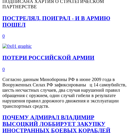
ПОДПИСАНА ХАРТИЯ О СТРАТЕГИЧЕСКОМ
ПАРТНЕРСТВЕ
ПОСТРЕЛЯЛ, ПОИГРАЛ - И В АРМИЮ
ПОШЕЛ
0
ПОТЕРИ РОССИЙСКОЙ АРМИИ
0
Согласно данным Минобороны РФ в июне 2009 года в
Вооруженных Силах РФ зафиксированы ц 14 самоубийств,
шесть несчастных случаев, два случая нарушений правил
обращения с оружием, один случай гибели в результате
нарушения правил дорожного движения и эксплуатации
транспортных средств.
ПОЧЕМУ АДМИРАЛ ВЛАДИМИР
ВЫСОЦКИЙ ЛОББИРУЕТ ЗАКУПКУ
ИНОСТРАННЫХ БОЕВЫХ КОРАБЛЕЙ