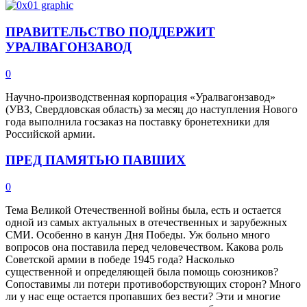
ПРАВИТЕЛЬСТВО ПОДДЕРЖИТ
УРАЛВАГОНЗАВОД
0
Научно-производственная корпорация «Уралвагонзавод»
(УВЗ, Свердловская область) за месяц до наступления Нового
года выполнила госзаказ на поставку бронетехники для
Российской армии.
ПРЕД ПАМЯТЬЮ ПАВШИХ
0
Тема Великой Отечественной войны была, есть и остается
одной из самых актуальных в отечественных и зарубежных
СМИ. Особенно в канун Дня Победы. Уж больно много
вопросов она поставила перед человечеством. Какова роль
Советской армии в победе 1945 года? Насколько
существенной и определяющей была помощь союзников?
Сопоставимы ли потери противоборствующих сторон? Много
ли у нас еще остается пропавших без вести? Эти и многие