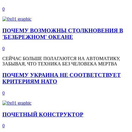
0
ПОЧЕМУ ВОЗМОЖНЫ СТОЛКНОВЕНИЯ В
'БЕЗБРЕЖНОМ' ОКЕАНЕ
0
СЕЙЧАС БОЛЬШЕ ПОЛАГАЮТСЯ НА АВТОМАТИКУ,
ЗАБЫВАЯ, ЧТО ТЕХНИКА БЕЗ ЧЕЛОВЕКА МЕРТВА
ПОЧЕМУ УКРАИНА НЕ СООТВЕТСТВУЕТ
КРИТЕРИЯМ НАТО
0
ПОЧЕТНЫЙ КОНСТРУКТОР
0