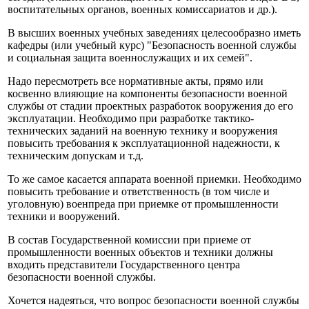
воспитательных органов, военных комиссариатов и др.).
В высших военных учебных заведениях целесообразно иметь
кафедры (или учебный курс) "Безопасность военной службы
и социальная защита военнослужащих и их семей".
Надо пересмотреть все нормативные акты, прямо или
косвенно влияющие на компоненты безопасности военной
службы от стадии проектных разработок вооружения до его
эксплуатации. Необходимо при разработке тактико-
технических заданий на военную технику и вооружения
повысить требования к эксплуатационной надежности, к
техническим допускам и т.д.
То же самое касается аппарата военной приемки. Необходимо
повысить требование и ответственность (в том числе и
уголовную) военпреда при приемке от промышленности
техники и вооружений.
В состав Государственной комиссии при приеме от
промышленности военных объектов и техники должны
входить представители Государственного центра
безопасности военной службы.
Хочется надеяться, что вопрос безопасности военной службы