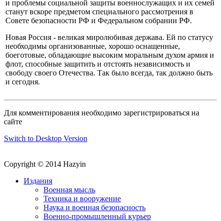
и проблемы социальной защиты военнослужащих и их семей
станут вскоре предметом специального рассмотрения в
Совете безопасности РФ и Федеральном собрании РФ.
Новая Россия - великая миролюбивая держава. Ей по статусу
необходимы организованные, хорошо оснащенные,
боеготовые, обладающие высоким моральным духом армия и
флот, способные защитить и отстоять независимость и
свободу своего Отечества. Так было всегда, так должно быть
и сегодня.
Для комментирования необходимо зарегистрироваться на
сайте
Switch to Desktop Version
Copyright © 2014 Hazyin
Издания
Военная мысль
Техника и вооружение
Наука и военная безопасность
Военно-промышленный курьер