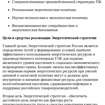
Совершенствование производственной структуры ТЖ.
Региональная энергетическая политика.
Научно-техническая и экологическая политика.
Внешнеэкономическое сотрудничество и
энергетическая дипломатия.
Цели и средства реализации Энергетической стратегии
Главной целью Энергетической стратегии России является
определение путей и формирование условий наиболее
эффективного использования энергетических ресурсов и
производственного потенциала ТЭК для подъема
жизненного уровня населения и социально-экономического
возрождения страны. Большие запасы высокоэффективных
по мировым нормам энергетических ресурсов при умелой
ценовой и налоговой политике могут и должны дать
внутренние и внешние финансовые ресурсы для снижения
налогообложения населения, сдерживания инфляции и
поддержки российских товаропроизводителей.
Вторая цель Энергетической стратегии - обеспечить
достойную роль энергии как фактора роста
производительности труда и средства повышения качества