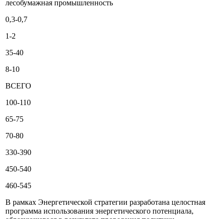
лесобумажная промышленность
0,3-0,7
1-2
35-40
8-10
ВСЕГО
100-110
65-75
70-80
330-390
450-540
460-545
В рамках Энергетической стратегии разработана целостная
программа использования энергетического потенциала,