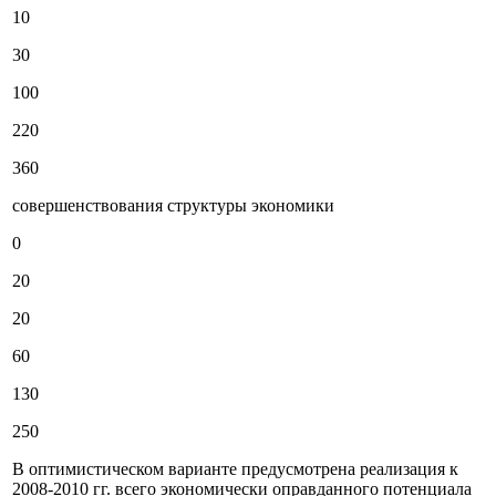
10
30
100
220
360
совершенствования структуры экономики
0
20
20
60
130
250
В оптимистическом варианте предусмотрена реализация к
2008-2010 гг. всего экономически оправданного потенциала