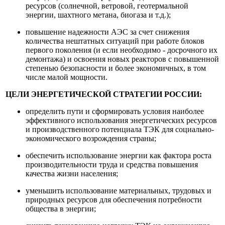
ресурсов (солнечной, ветровой, геотермальной
энергии, шахтного метана, биогаза и т.д.);
повышение надежности АЭС за счет снижения
количества нештатных ситуаций при работе блоков
первого поколения (и если необходимо - досрочного их
демонтажа) и освоения новых реакторов с повышенной
степенью безопасности и более экономичных, в том
числе малой мощности.
ЦЕЛИ ЭНЕРГЕТИЧЕСКОЙ СТРАТЕГИИ РОССИИ:
определить пути и сформировать условия наиболее
эффективного использования энергетических ресурсов
и производственного потенциала ТЭК для социально-
экономического возрождения страны;
обеспечить использование энергии как фактора роста
производительности труда и средства повышения
качества жизни населения;
уменьшить использование материальных, трудовых и
природных ресурсов для обеспечения потребности
общества в энергии;