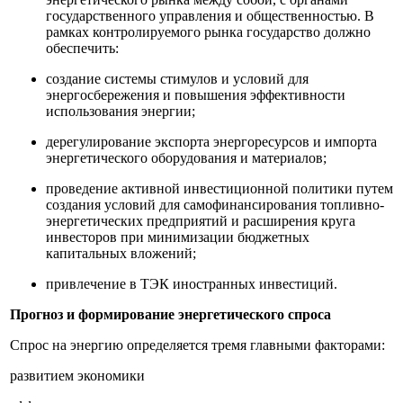
государственного управления и общественностью. В
рамках контролируемого рынка государство должно
обеспечить:
создание системы стимулов и условий для
энергосбережения и повышения эффективности
использования энергии;
дерегулирование экспорта энергоресурсов и импорта
энергетического оборудования и материалов;
проведение активной инвестиционной политики путем
создания условий для самофинансирования топливно-
энергетических предприятий и расширения круга
инвесторов при минимизации бюджетных
капитальных вложений;
привлечение в ТЭК иностранных инвестиций.
Прогноз и формирование энергетического спроса
Спрос на энергию определяется тремя главными факторами:
развитием экономики