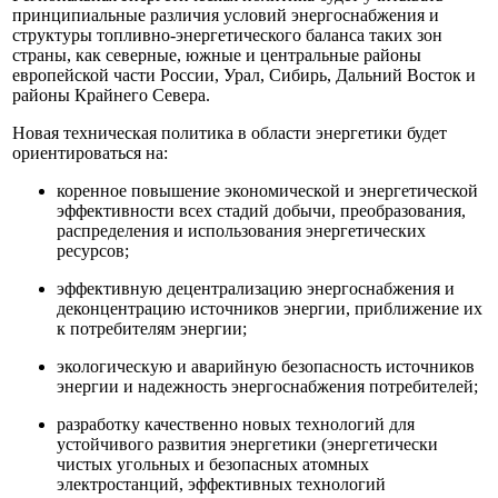
принципиальные различия условий энергоснабжения и
структуры топливно-энергетического баланса таких зон
страны, как северные, южные и центральные районы
европейской части России, Урал, Сибирь, Дальний Восток и
районы Крайнего Севера.
Новая техническая политика в области энергетики будет
ориентироваться на:
коренное повышение экономической и энергетической
эффективности всех стадий добычи, преобразования,
распределения и использования энергетических
ресурсов;
эффективную децентрализацию энергоснабжения и
деконцентрацию источников энергии, приближение их
к потребителям энергии;
экологическую и аварийную безопасность источников
энергии и надежность энергоснабжения потребителей;
разработку качественно новых технологий для
устойчивого развития энергетики (энергетически
чистых угольных и безопасных атомных
электростанций, эффективных технологий