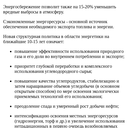
Энергосбережение позволит также на 15-20% уменьшить
вредные выбросы в атмосферу.
Сэкономленные энергоресурсы - основной источник
обеспечения необходимого экспорта топлива и энергии.
Новая структурная политика в области энергетики на
ближайшие 10-15 лет означает:
повышение эффективности использования природного
газа и его доли во внутреннем потреблении и экспорте;
приоритет глубокой переработки и комплексного
использования углеводородного сырья;
повышение качества углепродуктов, стабилизацию и
затем наращивание объемов угледобычи (в основном
открытым способом) по мере освоения экологически
приемлемых технологий его использования;
преодоление спада и умеренный рост добычи нефти;
интенсификацию освоения местных энергоресурсов
(гидроэнергия, торф и др.) и увеличение использования
нетрадиционных в первую очередь возобновляемых