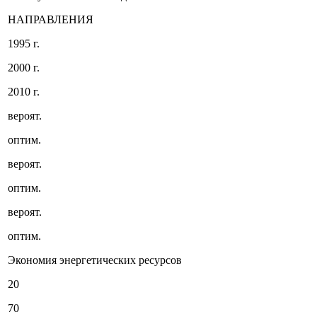
НАПРАВЛЕНИЯ
1995 г.
2000 г.
2010 г.
вероят.
оптим.
вероят.
оптим.
вероят.
оптим.
Экономия энергетических ресурсов
20
70