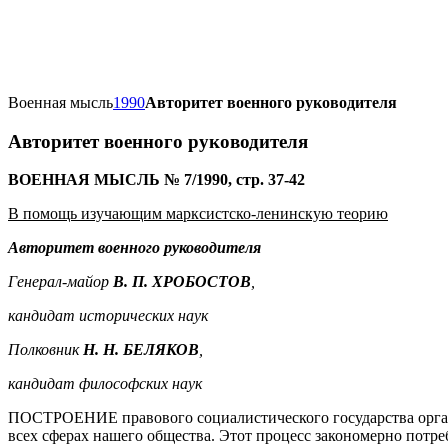
Военная мысль
1990
Авторитет военного руководителя
Авторитет военного руководителя
ВОЕННАЯ МЫСЛЬ № 7/1990, стр. 37-42
В помощь изучающим марксистско-ленинскую теорию
Авторитет военного руководителя
Генерал-майор
В. П. ХРОБОСТОВ
,
кандидат исторических наук
Полковник
Н. Н. БЕЛЯКОВ
,
кандидат философских наук
ПОСТРОЕНИЕ правового социалистического государства орган
всех сферах нашего общества. Этот процесс закономерно потре