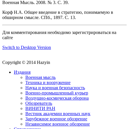
Военная Мысль. 2008. № 3. С. 39.
Корф Н.А. Общее введение в стратегию, понимаемую в
обширном смысле. СПб., 1897. С. 13.
Для комментирования необходимо зарегистрироваться на
сайте
Switch to Desktop Version
Copyright © 2014 Hazyin
Издания
Военная мысль
Техника и вооружение
Наука и военная безопасность
Военно-промышленный курьер
Воздушно-космическая оборона
Обозреватель
ВИНИТИ РАН
Вестник академии военных наук
Зарубежное военное обозрение
Независимое военное обозрение