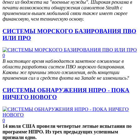
денег из бюджета на "военные нужды". Широкая реклама в
печати возможности обнаружения самолетов Stealth с
применением вышек мобильной связи также имеет скорее
финансовую, чем техническую основу.
СИСТЕМЫ МОРСКОГО БАЗИРОВАНИЯ ПВО
ИЛИ ПРО
0
В настоящее время наблюдается заметное оживление в
области разработки систем ПВО морского базирования.
Каковы же причины этого оживления, ведь концепции
применения сил и средств флота на Западе не изменились?
СИСТЕМЫ ОБНАРУЖЕНИЯ НПРО - ПОКА
НИЧЕГО НОВОГО
0
14 июля США провели четвертые летные испытания по
программе НПРО. Из трех предыдущих успешным
признали одно.