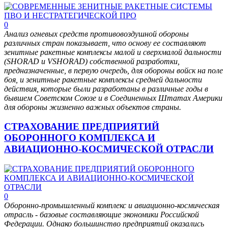
0
Анализ огневых средств противовоздушной обороны
различных стран показывает, что основу ее составляют
зенитные ракетные комплексы малой и сверхмалой дальности
(SHORAD и VSHORAD) собственной разработки,
предназначенные, в первую очередь, для обороны войск на поле
боя, и зенитные ракетные комплексы средней дальности
действия, которые были разработаны в различные годы в
бывшем Советском Союзе и в Соединенных Штатах Америки
для обороны жизненно важных объектов страны.
СТРАХОВАНИЕ ПРЕДПРИЯТИЙ
ОБОРОННОГО КОМПЛЕКСА И
АВИАЦИОННО-КОСМИЧЕСКОЙ ОТРАСЛИ
0
Оборонно-промышленный комплекс и авиационно-космическая
отрасль - базовые составляющие экономики Российской
Федерации. Однако большинство предприятий оказались