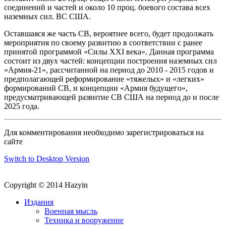
соединений и частей и около 10 проц. боевого состава всех
наземных сил. ВС США.
Оставшаяся же часть СВ, вероятнее всего, будет продолжать
мероприятия по своему развитию в соответствии с ранее
принятой программой «Силы XXI века». Данная программа
состоит из двух частей: концепции построения наземных сил
«Армия-21», рассчитанной на период до 2010 - 2015 годов и
предполагающей реформирование «тяжелых» и «легких»
формирований СВ, и концепции «Армия будущего»,
предусматривающей развитие СВ США на период до и после
2025 года.
Для комментирования необходимо зарегистрироваться на
сайте
Switch to Desktop Version
Copyright © 2014 Hazyin
Издания
Военная мысль
Техника и вооружение