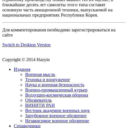
ближайшие десять лет самолеты этого типа составят
основную часть авиационной техники, выпускаемой на
национальных предприятиях Республики Корея.
Для комментирования необходимо зарегистрироваться на
сайте
Switch to Desktop Version
Copyright © 2014 Hazyin
Издания
Военная мысль
Техника и вооружение
Наука и военная безопасность
Военно-промышленный курьер
Воздушно-космическая оборона
Обозреватель
ВИНИТИ РАН
Вестник академии военных наук
Зарубежное военное обозрение
Независимое военное обозрение
Справочники