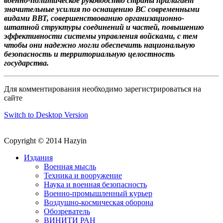
военно-политическое руководство страны прилагает
значительные усилия по оснащению ВС современными
видами ВВТ, совершенствованию организационно-
штатной структуры соединений и частей, повышению
эффективности системы управления войсками, с тем
чтобы они надежно могли обеспечить национальную
безопасность и территориальную целостность
государства.
Для комментирования необходимо зарегистрироваться на
сайте
Switch to Desktop Version
Copyright © 2014 Hazyin
Издания
Военная мысль
Техника и вооружение
Наука и военная безопасность
Военно-промышленный курьер
Воздушно-космическая оборона
Обозреватель
ВИНИТИ РАН