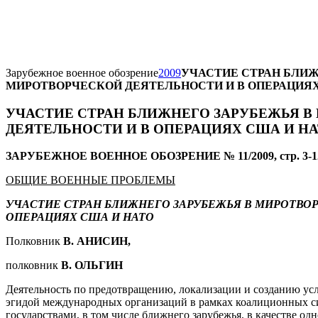
Зарубежное военное обозрение
2009
УЧАСТИЕ СТРАН БЛИЖ
МИРОТВОРЧЕСКОЙ ДЕЯТЕЛЬНОСТИ И В ОПЕРАЦИЯХ
УЧАСТИЕ СТРАН БЛИЖНЕГО ЗАРУБЕЖЬЯ 
ДЕЯТЕЛЬНОСТИ И В ОПЕРАЦИЯХ США И Н
ЗАРУБЕЖНОЕ ВОЕННОЕ ОБОЗРЕНИЕ № 11/2009, стр. 3-1
ОБЩИЕ ВОЕННЫЕ ПРОБЛЕМЫ
УЧАСТИЕ СТРАН БЛИЖНЕГО ЗАРУБЕЖЬЯ В МИРОТВО
ОПЕРАЦИЯХ США И НАТО
Полковник
В. АНИСИН,
полковник
В. ОЛЬГИН
Деятельность по предотвращению, локализации и созданию ус
эгидой международных организаций в рамках коалиционных с
государствами, в том числе ближнего зарубежья, в качестве о