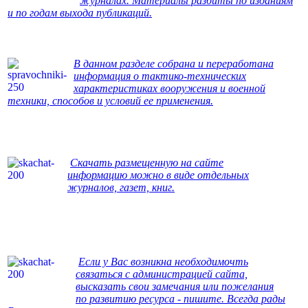
журналах. Материалы разбиты по изданиям
и по годам выхода публикаций.
В данном разделе собрана и переработана
информация о тактико-технических
характеристиках вооружения и военной
техники, способов и условий ее применения.
Скачать размещенную на сайте
информацию можно в виде отдельных
журналов, газет, книг.
Если у Вас возникна необходимочть
связаться с администрацией сайта,
высказать свои замечания или пожелания
по развитию ресурса - пишите. Всегда рады