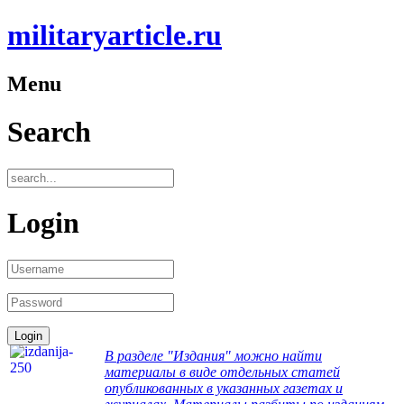
militaryarticle.ru
Menu
Search
Login
В разделе "Издания" можно найти
материалы в виде отдельных статей
опубликованных в указанных газетах и