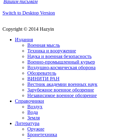
Вашим письмам
Switch to Desktop Version
Copyright © 2014 Hazyin
Издания
Военная мысль
Техника и вооружение
Наука и военная безопасность
Военно-промышленный курьер
Воздушно-космическая оборона
Обозреватель
ВИНИТИ РАН
Вестник академии военных наук
Зарубежное военное обозрение
Независимое военное обозрение
Справочники
Воздух
Вода
Земля
Литература
Оружие
Бронетехника