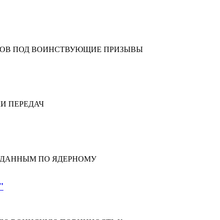
ОРОВ ПОД ВОИНСТВУЮЩИЕ ПРИЗЫВЫ
И ПЕРЕДАЧ
 ДАННЫМ ПО ЯДЕРНОМУ
'