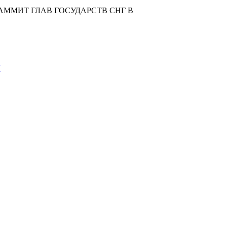
ММИТ ГЛАВ ГОСУДАРСТВ СНГ В
У