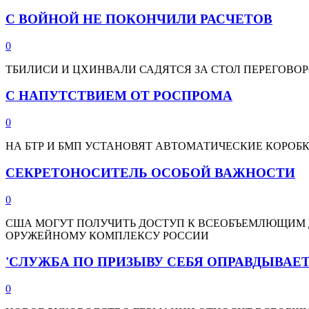
С ВОЙНОЙ НЕ ПОКОНЧИЛИ РАСЧЕТОВ
0
ТБИЛИСИ И ЦХИНВАЛИ САДЯТСЯ ЗА СТОЛ ПЕРЕГОВ
С НАПУТСТВИЕМ ОТ РОСПРОМА
0
НА БТР И БМП УСТАНОВЯТ АВТОМАТИЧЕСКИЕ КОРОБК
СЕКРЕТОНОСИТЕЛЬ ОСОБОЙ ВАЖНОСТИ
0
США МОГУТ ПОЛУЧИТЬ ДОСТУП К ВСЕОБЪЕМЛЮЩИМ
ОРУЖЕЙНОМУ КОМПЛЕКСУ РОССИИ
'СЛУЖБА ПО ПРИЗЫВУ СЕБЯ ОПРАВДЫВАЕТ
0