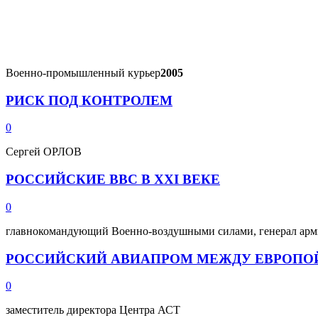
Военно-промышленный курьер
2005
РИСК ПОД КОНТРОЛЕМ
0
Сергей ОРЛОВ
РОССИЙСКИЕ ВВС В XXI ВЕКЕ
0
главнокомандующий Военно-воздушными силами, генерал ар
РОССИЙСКИЙ АВИАПРОМ МЕЖДУ ЕВРОПО
0
заместитель директора Центра АСТ