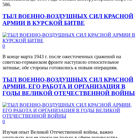
586.
ТЫЛ ВОЕННО-ВОЗДУШНЫХ СИЛ КРАСНОЙ
АРМИИ В КУРСКОЙ БИТВЕ
0
В конце марта 1943 г. после ожесточенных сражений на
советско-германском фронте наступило относительное
затишье, обе стороны готовились к новым операциям.
ТЫЛ ВОЕННО-ВОЗДУШНЫХ СИЛ КРАСНОЙ
АРМИИ, ЕГО РАБОТА И ОРГАНИЗАЦИЯ В
ГОДЫ ВЕЛИКОЙ ОТЕЧЕСТВЕННОЙ ВОЙНЫ
0
Изучая опыт Великой Отечественной войны, важно
учитывать все ее уроки не только в сфере руководства,