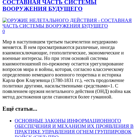
СОСТАВНАЯ ЧАСТЬ СИСТЕМЫ
ВООРУЖЕНИЯ БУДУЩЕГО
0
Мир в наступившем третьем тысячелетии неудержимо
меняется. В нем просматриваются различные, иногда
взаимоисключающие, геополитические, экономические и
военные интересы. Но при этом основой системы
взаимоотношений по-прежнему остается урегулирование
вопросов мира и войны, которая, согласно классическому
определению немецкого военного теоретика и историка
Карла фон Клаузевица (1780-1831 гг.), «есть продолжение
политики другими, насильственными средствами»1. С
появлением оружия нелетального действия (ОНД) война как
метод достижения цели становится более гуманной.
Ещё статьи...
ОСНОВНЫЕ ЗАКОНЫ ИНФОРМАЦИОННОГО
ОБЕСПЕЧЕНИЯ И МЕХАНИЗМ ИХ ПРОЯВЛЕНИЯ В
ПРАКТИКЕ УПРАВЛЕНИЯ ОГНЕМ ГРУППИРОВОК