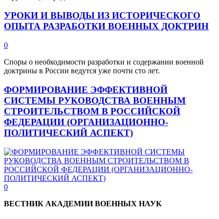
УРОКИ И ВЫВОДЫ ИЗ ИСТОРИЧЕСКОГО
ОПЫТА РАЗРАБОТКИ ВОЕННЫХ ДОКТРИН
0
Споры о необходимости разработки и содержании военной
доктрины в России ведутся уже почти сто лет.
ФОРМИРОВАНИЕ ЭФФЕКТИВНОЙ
СИСТЕМЫ РУКОВОДСТВА ВОЕННЫМ
СТРОИТЕЛЬСТВОМ В РОССИЙСКОЙ
ФЕДЕРАЦИИ (ОРГАНИЗАЦИОННО-
ПОЛИТИЧЕСКИЙ АСПЕКТ)
0
ВЕСТНИК АКАДЕМИИ ВОЕННЫХ НАУК