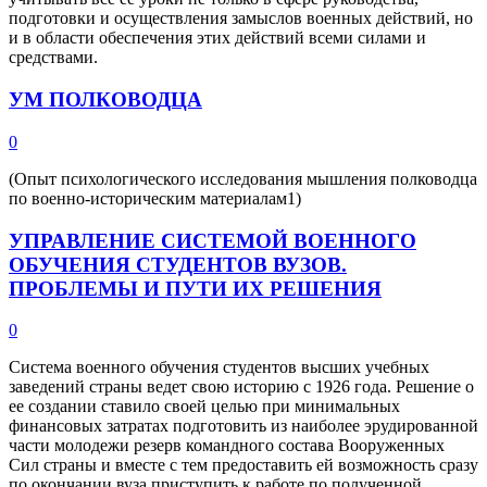
подготовки и осуществления замыслов военных действий, но
и в области обеспечения этих действий всеми силами и
средствами.
УМ ПОЛКОВОДЦА
0
(Опыт психологического исследования мышления полководца
по военно-историческим материалам1)
УПРАВЛЕНИЕ СИСТЕМОЙ ВОЕННОГО
ОБУЧЕНИЯ СТУДЕНТОВ ВУЗОВ.
ПРОБЛЕМЫ И ПУТИ ИХ РЕШЕНИЯ
0
Система военного обучения студентов высших учебных
заведений страны ведет свою историю с 1926 года. Решение о
ее создании ставило своей целью при минимальных
финансовых затратах подготовить из наиболее эрудированной
части молодежи резерв командного состава Вооруженных
Сил страны и вместе с тем предоставить ей возможность сразу
по окончании вуза приступить к работе по полученной