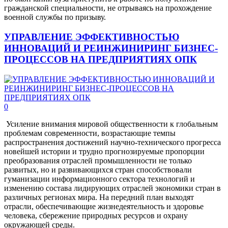
гражданской специальности, не отрываясь на прохождение
военной службы по призыву.
УПРАВЛЕНИЕ ЭФФЕКТИВНОСТЬЮ
ИННОВАЦИЙ И РЕИНЖИНИРИНГ БИЗНЕС-
ПРОЦЕССОВ НА ПРЕДПРИЯТИЯХ ОПК
0
Усиление внимания мировой общественности к глобальным
проблемам современности, возрастающие темпы
распространения достижений научно-технического прогресса
новейшей истории и трудно прогнозируемые пропорции
преобразования отраслей промышленности не только
развитых, но и развивающихся стран способствовали
гуманизации информационного сектора технологий и
изменению состава лидирующих отраслей экономики стран в
различных регионах мира. На передний план выходят
отрасли, обеспечивающие жизнедеятельность и здоровье
человека, сбережение природных ресурсов и охрану
окружающей среды.