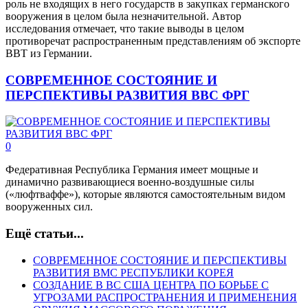
роль не входящих в него государств в закупках германского
вооружения в целом была незначительной. Автор
исследования отмечает, что такие выводы в целом
противоречат распространенным представлениям об экспорте
ВВТ из Германии.
СОВРЕМЕННОЕ СОСТОЯНИЕ И
ПЕРСПЕКТИВЫ РАЗВИТИЯ ВВС ФРГ
0
Федеративная Республика Германия имеет мощные и
динамично развивающиеся военно-воздушные силы
(«люфтваффе»), которые являются самостоятельным видом
вооруженных сил.
Ещё статьи...
СОВРЕМЕННОЕ СОСТОЯНИЕ И ПЕРСПЕКТИВЫ
РАЗВИТИЯ ВМС РЕСПУБЛИКИ КОРЕЯ
СОЗДАНИЕ В ВС США ЦЕНТРА ПО БОРЬБЕ С
УГРОЗАМИ РАСПРОСТРАНЕНИЯ И ПРИМЕНЕНИЯ