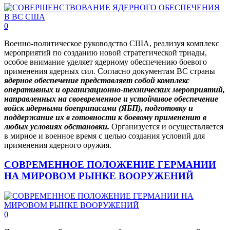
0
Военно-политическое руководство США, реализуя комплекс
мероприятий по созданию новой стратегической триады,
особое внимание уделяет ядерному обеспечению боевого
применения ядерных сил. Согласно документам ВС страны
ядерное обеспечение представляет собой комплекс
оперативных и организационно-технических мероприятий,
направленных на своевременное и устойчивое обеспечение
войск ядерными боеприпасами (ЯБП), подготовку и
поддержание их в готовности к боевому применению в
любых условиях обстановки.
Организуется и осуществляется
в мирное и военное время с целью создания условий для
применения ядерного оружия.
СОВРЕМЕННОЕ ПОЛОЖЕНИЕ ГЕРМАНИИ
НА МИРОВОМ РЫНКЕ ВООРУЖЕНИЙ
0