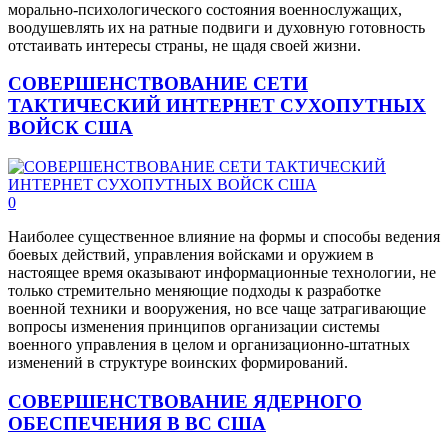
морально-психологического состояния военнослужащих,
воодушевлять их на ратные подвиги и духовную готовность
отстаивать интересы страны, не щадя своей жизни.
СОВЕРШЕНСТВОВАНИЕ СЕТИ
ТАКТИЧЕСКИЙ ИНТЕРНЕТ СУХОПУТНЫХ
ВОЙСК США
0
Наиболее существенное влияние на формы и способы ведения
боевых действий, управления войсками и оружием в
настоящее время оказывают информационные технологии, не
только стремительно меняющие подходы к разработке
военной техники и вооружения, но все чаще затрагивающие
вопросы изменения принципов организации системы
военного управления в целом и организационно-штатных
изменений в структуре воинских формирований.
СОВЕРШЕНСТВОВАНИЕ ЯДЕРНОГО
ОБЕСПЕЧЕНИЯ В ВС США