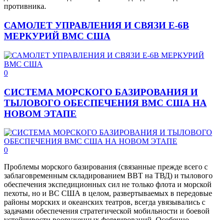
противника.
САМОЛЕТ УПРАВЛЕНИЯ И СВЯЗИ Е-6В
МЕРКУРИЙ ВМС США
0
СИСТЕМА МОРСКОГО БАЗИРОВАНИЯ И
ТЫЛОВОГО ОБЕСПЕЧЕНИЯ ВМС США НА
НОВОМ ЭТАПЕ
0
Проблемы морского базирования (связанные прежде всего с
заблаговременным складированием ВВТ на ТВД) и тылового
обеспечения экспедиционных сил не только флота и морской
пехоты, но и ВС США в целом, развертываемых в передовые
районы морских и океанских театров, всегда увязывались с
задачами обеспечения стратегической мобильности и боевой
устойчивости вооруженных формирований. Особенно