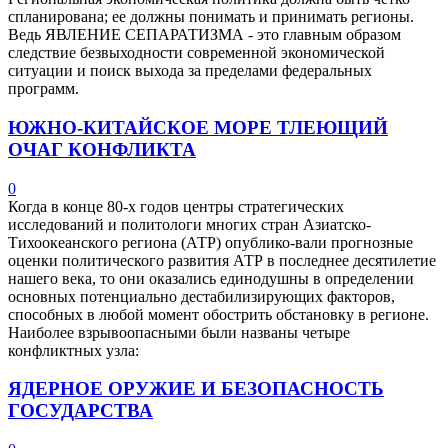
спланирована; ее должны понимать и принимать регионы.
Ведь ЯВЛЕНИЕ СЕПАРАТИЗМА - это главным образом
следствие безвыходности современной экономической
ситуации и поиск выхода за пределами федеральных
программ.
ЮЖНО-КИТАЙСКОЕ МОРЕ ТЛЕЮЩИЙ
ОЧАГ КОНФЛИКТА
0
Когда в конце 80-х годов центры стратегических
исследований и политологи многих стран Азиатско-
Тихоокеанского региона (АТР) опублико-вали прогнозные
оценки политического развития АТР в последнее десятилетие
нашего века, то они оказались единодушны в определении
основных потенциально дестабилизирующих факторов,
способных в любой момент обострить обстановку в регионе.
Наиболее взрывоопасными были названы четыре
конфликтных узла:
ЯДЕРНОЕ ОРУЖИЕ И БЕЗОПАСНОСТЬ
ГОСУДАРСТВА