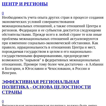
ЦЕНТР И РЕГИОНЫ
0
Необходимость учета опыта других стран в процессе создания
экономических условий совершенствования
межнациональных отношений, а также отношений Центра и
регионов. Федерации и ее субъектов диктуется следующими
обстоятельствами. Прежде всего в любой стране те или иные
проблемы межнациональных отношений актуализируются
при изменении социально-экономической обстановки. Как
правило, иррациональность в отношениях Центра и мест,
порождаемая государством в целом и его национально-
государственными формированиями, предопределяет
возможность "нарывов" в федеративных межнациональных
отношениях. Примере тому более чем достаточно - в Албании
и Болгарии, в Югославии и Чехословакии, в России и
Венгрии.
ЭФФЕКТИВНАЯ РЕГИОНАЛЬНАЯ
ПОЛИТИКА - ОСНОВА ЦЕЛОСТНОСТИ
СТРАНЫ
0
Региональная экономическая политика должна быть четко