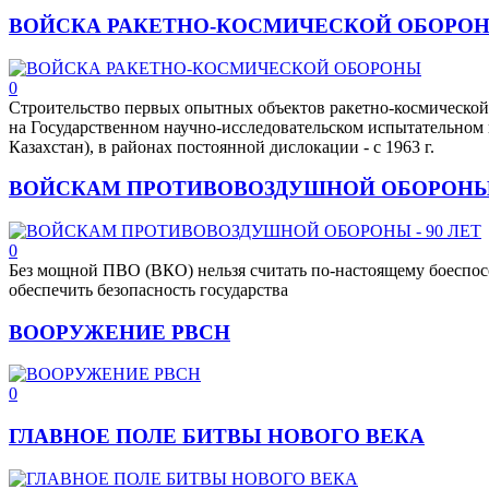
ВОЙСКА РАКЕТНО-КОСМИЧЕСКОЙ ОБОРО
0
Строительство первых опытных объектов ракетно-космической 
на Государственном научно-исследовательском испытательном 
Казахстан), в районах постоянной дислокации - с 1963 г.
ВОЙСКАМ ПРОТИВОВОЗДУШНОЙ ОБОРОНЫ -
0
Без мощной ПВО (ВКО) нельзя считать по-настоящему боесп
обеспечить безопасность государства
ВООРУЖЕНИЕ РВСН
0
ГЛАВНОЕ ПОЛЕ БИТВЫ НОВОГО ВЕКА