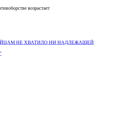
тивоборстве возрастает
СИРИЙЦАМ НЕ ХВАТИЛО НИ НАДЛЕЖАЩЕЙ
'