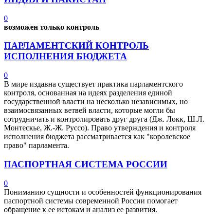
0
возможен только контроль
ПАРЛАМЕНТСКИЙ КОНТРОЛЬ
ИСПОЛНЕНИЯ БЮДЖЕТА
0
В мире издавна существует практика парламентского
контроля, основанная на идеях разделения единой
государственной власти на несколько независимых, но
взаимосвязанных ветвей власти, которые могли бы
сотрудничать и контролировать друг друга (Дж. Локк, Ш.Л.
Монтескье, Ж.-Ж. Руссо). Право утверждения и контроля
исполнения бюджета рассматривается как "королевское
право" парламента.
ПАСПОРТНАЯ СИСТЕМА РОССИИ
0
Пониманию сущности и особенностей функционирования
паспортной системы современной России помогает
обращение к ее истокам и анализ ее развития.