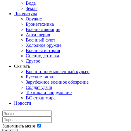
Вода
Земля
Литература
Оружие
Бронетехника
Военная авиация
Артиллерия
Военный флот
Холодное оружие
Военная история
Спецподготовка
Другое
Скачать
Военно-промышленный курьер
Русские танки
Зарубежное военное обозрение
Солдат удачи
Техника и вооружение
ВС стран мира
Новости
Запомнить меня