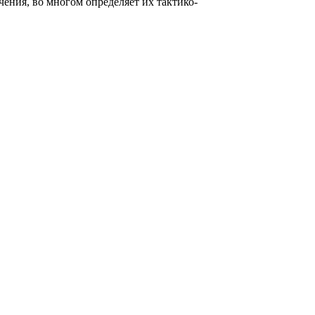
ения, во многом определяет их тактико-