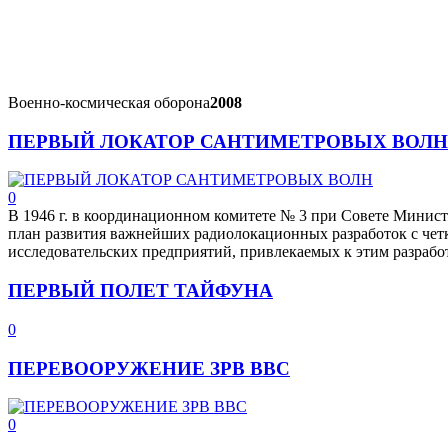
Военно-космическая оборона
2008
ПЕРВЫЙ ЛОКАТОР САНТИМЕТРОВЫХ ВОЛН
0
В 1946 г. в координационном комитете № 3 при Совете Минис
план развития важнейших радиолокационных разработок с чет
исследовательских предприятий, привлекаемых к этим разрабо
ПЕРВЫЙ ПОЛЕТ ТАЙФУНА
0
ПЕРЕВООРУЖЕНИЕ ЗPB ВВС
0